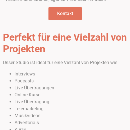
Kontakt
Perfekt für eine Vielzahl von
Projekten
Unser Studio ist ideal für eine Vielzahl von Projekten wie :
Interviews
Podcasts
Live-Übertragungen
Online-Kurse
Live-Übertragung
Telemarketing
Musikvideos
Advertorials
Kurse