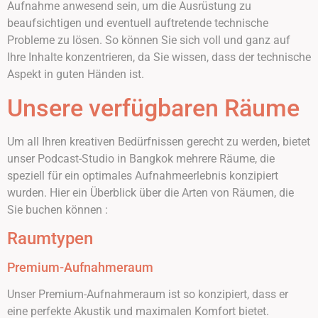
Aufnahme anwesend sein, um die Ausrüstung zu
beaufsichtigen und eventuell auftretende technische
Probleme zu lösen. So können Sie sich voll und ganz auf
Ihre Inhalte konzentrieren, da Sie wissen, dass der technische
Aspekt in guten Händen ist.
Unsere verfügbaren Räume
Um all Ihren kreativen Bedürfnissen gerecht zu werden, bietet
unser Podcast-Studio in Bangkok mehrere Räume, die
speziell für ein optimales Aufnahmeerlebnis konzipiert
wurden. Hier ein Überblick über die Arten von Räumen, die
Sie buchen können :
Raumtypen
Premium-Aufnahmeraum
Unser Premium-Aufnahmeraum ist so konzipiert, dass er
eine perfekte Akustik und maximalen Komfort bietet.