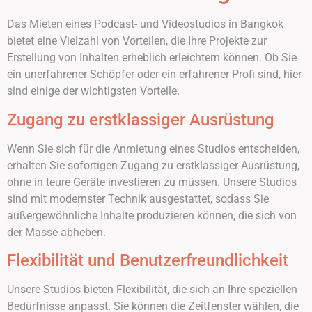
Das Mieten eines Podcast- und Videostudios in Bangkok
bietet eine Vielzahl von Vorteilen, die Ihre Projekte zur
Erstellung von Inhalten erheblich erleichtern können. Ob Sie
ein unerfahrener Schöpfer oder ein erfahrener Profi sind, hier
sind einige der wichtigsten Vorteile.
Zugang zu erstklassiger Ausrüstung
Wenn Sie sich für die Anmietung eines Studios entscheiden,
erhalten Sie sofortigen Zugang zu erstklassiger Ausrüstung,
ohne in teure Geräte investieren zu müssen. Unsere Studios
sind mit modernster Technik ausgestattet, sodass Sie
außergewöhnliche Inhalte produzieren können, die sich von
der Masse abheben.
Flexibilität und Benutzerfreundlichkeit
Unsere Studios bieten Flexibilität, die sich an Ihre speziellen
Bedürfnisse anpasst. Sie können die Zeitfenster wählen, die