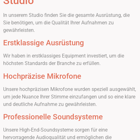
Studio
In unserem Studio finden Sie die gesamte Ausrüstung, die
Sie benötigen, um die Qualität Ihrer Aufnahmen zu
gewährleisten.
Erstklassige Ausrüstung
Wir haben in erstklassiges Equipment investiert, um die
höchsten Standards der Branche zu erfüllen.
Hochpräzise Mikrofone
Unsere hochpräzisen Mikrofone wurden speziell ausgewählt,
um jede Nuance Ihrer Stimme einzufangen und so eine klare
und deutliche Aufnahme zu gewährleisten.
Professionelle Soundsysteme
Unsere High-End-Soundsysteme sorgen für eine
hervorragende Audioqualität und ermöglichen die