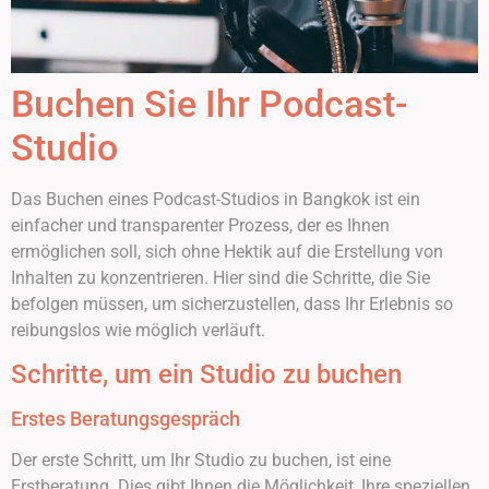
Buchen Sie Ihr Podcast-
Studio
Das Buchen eines Podcast-Studios in Bangkok ist ein
einfacher und transparenter Prozess, der es Ihnen
ermöglichen soll, sich ohne Hektik auf die Erstellung von
Inhalten zu konzentrieren. Hier sind die Schritte, die Sie
befolgen müssen, um sicherzustellen, dass Ihr Erlebnis so
reibungslos wie möglich verläuft.
Schritte, um ein Studio zu buchen
Erstes Beratungsgespräch
Der erste Schritt, um Ihr Studio zu buchen, ist eine
Erstberatung. Dies gibt Ihnen die Möglichkeit, Ihre speziellen