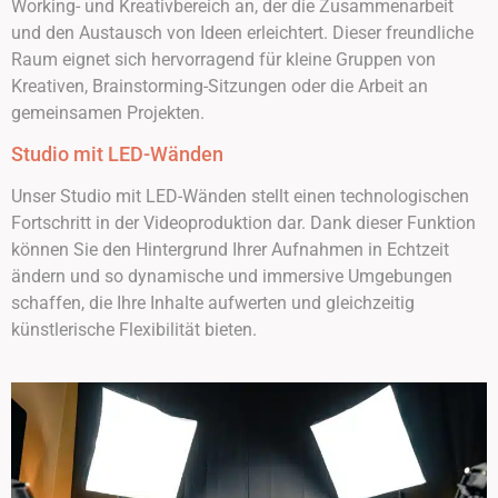
Working- und Kreativbereich an, der die Zusammenarbeit
und den Austausch von Ideen erleichtert. Dieser freundliche
Raum eignet sich hervorragend für kleine Gruppen von
Kreativen, Brainstorming-Sitzungen oder die Arbeit an
gemeinsamen Projekten.
Studio mit LED-Wänden
Unser Studio mit LED-Wänden stellt einen technologischen
Fortschritt in der Videoproduktion dar. Dank dieser Funktion
können Sie den Hintergrund Ihrer Aufnahmen in Echtzeit
ändern und so dynamische und immersive Umgebungen
schaffen, die Ihre Inhalte aufwerten und gleichzeitig
künstlerische Flexibilität bieten.