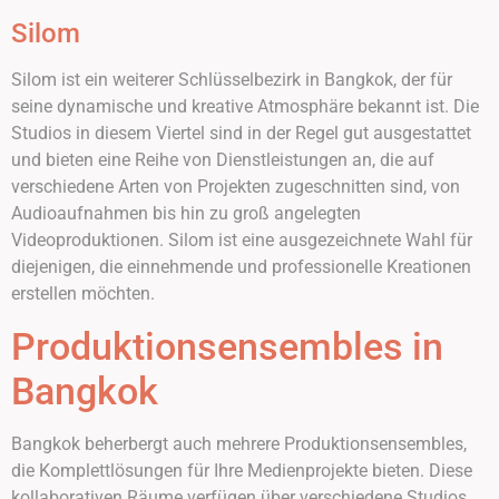
Silom
Silom ist ein weiterer Schlüsselbezirk in Bangkok, der für
seine dynamische und kreative Atmosphäre bekannt ist. Die
Studios in diesem Viertel sind in der Regel gut ausgestattet
und bieten eine Reihe von Dienstleistungen an, die auf
verschiedene Arten von Projekten zugeschnitten sind, von
Audioaufnahmen bis hin zu groß angelegten
Videoproduktionen. Silom ist eine ausgezeichnete Wahl für
diejenigen, die einnehmende und professionelle Kreationen
erstellen möchten.
Produktionsensembles in
Bangkok
Bangkok beherbergt auch mehrere Produktionsensembles,
die Komplettlösungen für Ihre Medienprojekte bieten. Diese
kollaborativen Räume verfügen über verschiedene Studios