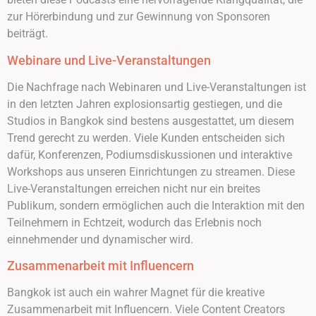
zur Hörerbindung und zur Gewinnung von Sponsoren
beiträgt.
Webinare und Live-Veranstaltungen
Die Nachfrage nach Webinaren und Live-Veranstaltungen ist
in den letzten Jahren explosionsartig gestiegen, und die
Studios in Bangkok sind bestens ausgestattet, um diesem
Trend gerecht zu werden. Viele Kunden entscheiden sich
dafür, Konferenzen, Podiumsdiskussionen und interaktive
Workshops aus unseren Einrichtungen zu streamen. Diese
Live-Veranstaltungen erreichen nicht nur ein breites
Publikum, sondern ermöglichen auch die Interaktion mit den
Teilnehmern in Echtzeit, wodurch das Erlebnis noch
einnehmender und dynamischer wird.
Zusammenarbeit mit Influencern
Bangkok ist auch ein wahrer Magnet für die kreative
Zusammenarbeit mit Influencern. Viele Content Creators