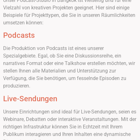
Unser Podcast-Studio in Bangkok ist vielseitig und für eine
Vielzahl von kreativen Projekten geeignet. Hier sind einige
Beispiele für Projekttypen, die Sie in unseren Räumlichkeiten
umsetzen können:
Podcasts
Die Produktion von Podcasts ist eines unserer
Spezialgebiete. Egal, ob Sie eine Diskussionsreihe, ein
narratives Format oder eine Talkshow erstellen möchten, wir
stellen Ihnen alle Materialien und Unterstützung zur
Verfügung, die Sie benötigen, um fesselnde Episoden zu
produzieren.
Live-Sendungen
Unsere Einrichtungen sind ideal für Live-Sendungen, seien es
Webinare, Debatten oder interaktive Veranstaltungen. Mit der
richtigen Infrastruktur können Sie in Echtzeit mit Ihrem
Publikum interagieren und Ihren Inhalten eine dynamische