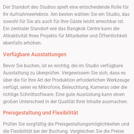
Der Standort des Studios spielt eine entscheidende Rolle für
Ihr Aufnahmeerlebnis. Am besten wählen Sie ein Studio, das
sowohl für Sie als auch für Ihre Gäste leicht erreichbar ist.
Ein zentraler Standort wie das Bangkok Centre kann die
Attraktivität Ihres Projekts für Mitarbeiter und Öffentlichkeit
ebenfalls erhöhen.
Verfügbare Ausstattungen
Bevor Sie buchen, ist es wichtig, die im Studio verfügbare
Ausstattung zu überprüfen. Vergewissern Sie sich, dass es
über die für Ihre Art der Produktion erforderlichen Werkzeuge
verfügt, seien es Mikrofone, Beleuchtung, Kameras oder die
richtige Schnittsoftware. Eine gute Ausrüstung kann einen
großen Unterschied in der Qualität Ihrer Inhalte ausmachen.
Preisgestaltung und Flexibilität
Prüfen Sie sorgfältig die Preisgestaltungsmöglichkeiten und
die Flexibilität bei der Buchung. Vergleichen Sie die Preise