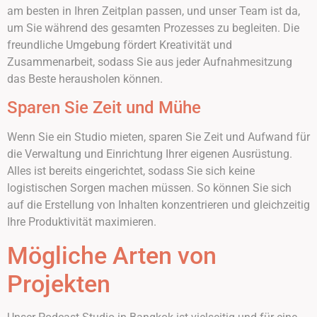
am besten in Ihren Zeitplan passen, und unser Team ist da,
um Sie während des gesamten Prozesses zu begleiten. Die
freundliche Umgebung fördert Kreativität und
Zusammenarbeit, sodass Sie aus jeder Aufnahmesitzung
das Beste herausholen können.
Sparen Sie Zeit und Mühe
Wenn Sie ein Studio mieten, sparen Sie Zeit und Aufwand für
die Verwaltung und Einrichtung Ihrer eigenen Ausrüstung.
Alles ist bereits eingerichtet, sodass Sie sich keine
logistischen Sorgen machen müssen. So können Sie sich
auf die Erstellung von Inhalten konzentrieren und gleichzeitig
Ihre Produktivität maximieren.
Mögliche Arten von
Projekten