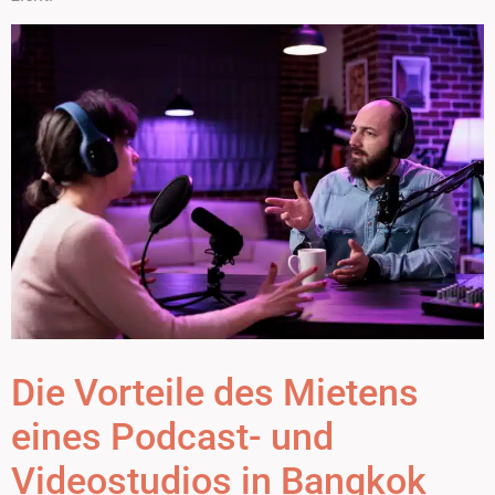
Die Vorteile des Mietens
eines Podcast- und
Videostudios in Bangkok