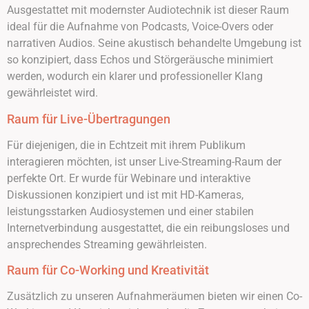
Ausgestattet mit modernster Audiotechnik ist dieser Raum
ideal für die Aufnahme von Podcasts, Voice-Overs oder
narrativen Audios. Seine akustisch behandelte Umgebung ist
so konzipiert, dass Echos und Störgeräusche minimiert
werden, wodurch ein klarer und professioneller Klang
gewährleistet wird.
Raum für Live-Übertragungen
Für diejenigen, die in Echtzeit mit ihrem Publikum
interagieren möchten, ist unser Live-Streaming-Raum der
perfekte Ort. Er wurde für Webinare und interaktive
Diskussionen konzipiert und ist mit HD-Kameras,
leistungsstarken Audiosystemen und einer stabilen
Internetverbindung ausgestattet, die ein reibungsloses und
ansprechendes Streaming gewährleisten.
Raum für Co-Working und Kreativität
Zusätzlich zu unseren Aufnahmeräumen bieten wir einen Co-