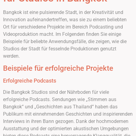
Bangkok ist eine pulsierende Stadt, in der Kreativität und
Innovation aufeinandertreffen, was sie zu einem beliebten
Ort für verschiedene Projekte im Bereich Podcasting und
Videoproduktion macht. Im Folgenden finden Sie einige
Beispiele für beliebte Anwendungsfälle, die zeigen, wie die
Studios der Stadt für fesselnde Produktionen genutzt
werden.
Beispiele für erfolgreiche Projekte
Erfolgreiche Podcasts
Die Bangkok Studios sind der Nährboden für viele
erfolgreiche Podcasts. Sendungen wie „Stimmen aus
Bangkok“ und „Geschichten aus Thailand“ haben das
Publikum mit einnehmenden Geschichten und inspirierenden
Interviews in ihren Bann gezogen. Dank der hochmodernen
Ausstattung und der optimierten akustischen Umgebungen
bieten diese Podcasts eine hervorragende Klangqualität, die