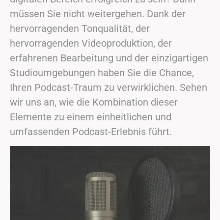
müssen Sie nicht weitergehen. Dank der
hervorragenden Tonqualität, der
hervorragenden Videoproduktion, der
erfahrenen Bearbeitung und der einzigartigen
Studioumgebungen haben Sie die Chance,
Ihren Podcast-Traum zu verwirklichen. Sehen
wir uns an, wie die Kombination dieser
Elemente zu einem einheitlichen und
umfassenden Podcast-Erlebnis führt.