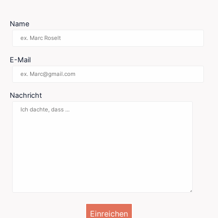
Name
E-Mail
Nachricht