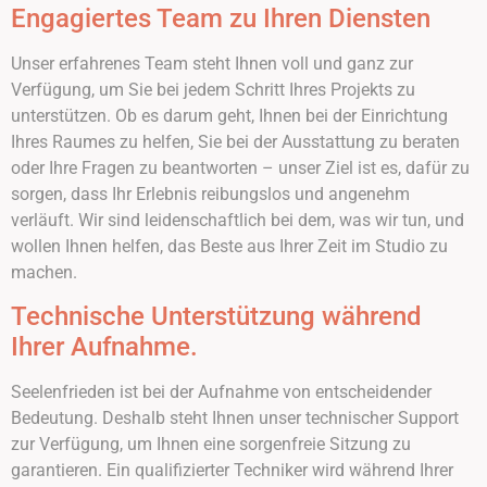
Engagiertes Team zu Ihren Diensten
Unser erfahrenes Team steht Ihnen voll und ganz zur
Verfügung, um Sie bei jedem Schritt Ihres Projekts zu
unterstützen. Ob es darum geht, Ihnen bei der Einrichtung
Ihres Raumes zu helfen, Sie bei der Ausstattung zu beraten
oder Ihre Fragen zu beantworten – unser Ziel ist es, dafür zu
sorgen, dass Ihr Erlebnis reibungslos und angenehm
verläuft. Wir sind leidenschaftlich bei dem, was wir tun, und
wollen Ihnen helfen, das Beste aus Ihrer Zeit im Studio zu
machen.
Technische Unterstützung während
Ihrer Aufnahme.
Seelenfrieden ist bei der Aufnahme von entscheidender
Bedeutung. Deshalb steht Ihnen unser technischer Support
zur Verfügung, um Ihnen eine sorgenfreie Sitzung zu
garantieren. Ein qualifizierter Techniker wird während Ihrer