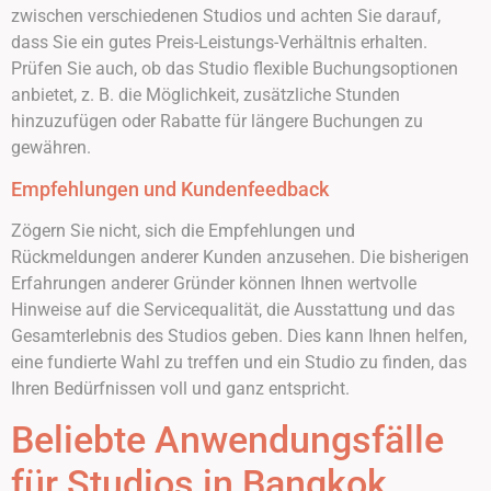
zwischen verschiedenen Studios und achten Sie darauf,
dass Sie ein gutes Preis-Leistungs-Verhältnis erhalten.
Prüfen Sie auch, ob das Studio flexible Buchungsoptionen
anbietet, z. B. die Möglichkeit, zusätzliche Stunden
hinzuzufügen oder Rabatte für längere Buchungen zu
gewähren.
Empfehlungen und Kundenfeedback
Zögern Sie nicht, sich die Empfehlungen und
Rückmeldungen anderer Kunden anzusehen. Die bisherigen
Erfahrungen anderer Gründer können Ihnen wertvolle
Hinweise auf die Servicequalität, die Ausstattung und das
Gesamterlebnis des Studios geben. Dies kann Ihnen helfen,
eine fundierte Wahl zu treffen und ein Studio zu finden, das
Ihren Bedürfnissen voll und ganz entspricht.
Beliebte Anwendungsfälle
für Studios in Bangkok