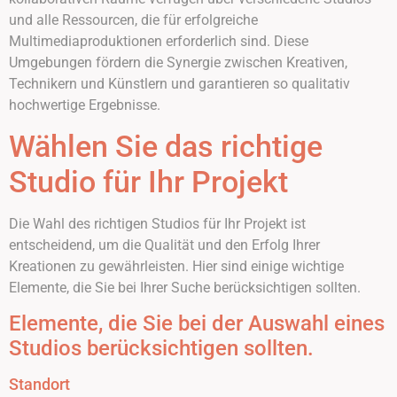
und alle Ressourcen, die für erfolgreiche
Multimediaproduktionen erforderlich sind. Diese
Umgebungen fördern die Synergie zwischen Kreativen,
Technikern und Künstlern und garantieren so qualitativ
hochwertige Ergebnisse.
Wählen Sie das richtige
Studio für Ihr Projekt
Die Wahl des richtigen Studios für Ihr Projekt ist
entscheidend, um die Qualität und den Erfolg Ihrer
Kreationen zu gewährleisten. Hier sind einige wichtige
Elemente, die Sie bei Ihrer Suche berücksichtigen sollten.
Elemente, die Sie bei der Auswahl eines
Studios berücksichtigen sollten.
Standort