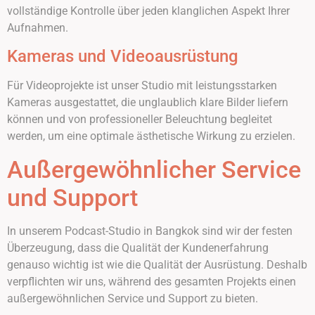
vollständige Kontrolle über jeden klanglichen Aspekt Ihrer
Aufnahmen.
Kameras und Videoausrüstung
Für Videoprojekte ist unser Studio mit leistungsstarken
Kameras ausgestattet, die unglaublich klare Bilder liefern
können und von professioneller Beleuchtung begleitet
werden, um eine optimale ästhetische Wirkung zu erzielen.
Außergewöhnlicher Service
und Support
In unserem Podcast-Studio in Bangkok sind wir der festen
Überzeugung, dass die Qualität der Kundenerfahrung
genauso wichtig ist wie die Qualität der Ausrüstung. Deshalb
verpflichten wir uns, während des gesamten Projekts einen
außergewöhnlichen Service und Support zu bieten.