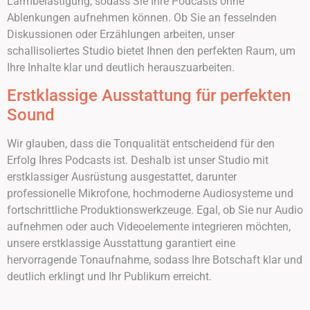
Lärmbelästigung, sodass Sie Ihre Podcasts ohne
Ablenkungen aufnehmen können. Ob Sie an fesselnden
Diskussionen oder Erzählungen arbeiten, unser
schallisoliertes Studio bietet Ihnen den perfekten Raum, um
Ihre Inhalte klar und deutlich herauszuarbeiten.
Erstklassige Ausstattung für perfekten
Sound
Wir glauben, dass die Tonqualität entscheidend für den
Erfolg Ihres Podcasts ist. Deshalb ist unser Studio mit
erstklassiger Ausrüstung ausgestattet, darunter
professionelle Mikrofone, hochmoderne Audiosysteme und
fortschrittliche Produktionswerkzeuge. Egal, ob Sie nur Audio
aufnehmen oder auch Videoelemente integrieren möchten,
unsere erstklassige Ausstattung garantiert eine
hervorragende Tonaufnahme, sodass Ihre Botschaft klar und
deutlich erklingt und Ihr Publikum erreicht.