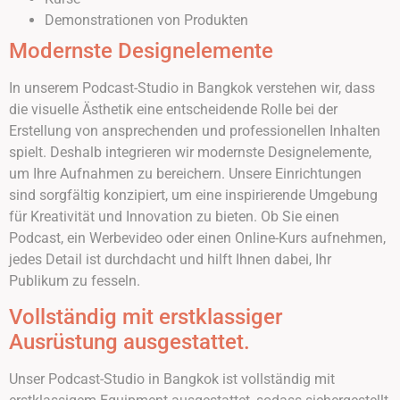
Demonstrationen von Produkten
Modernste Designelemente
In unserem Podcast-Studio in Bangkok verstehen wir, dass
die visuelle Ästhetik eine entscheidende Rolle bei der
Erstellung von ansprechenden und professionellen Inhalten
spielt. Deshalb integrieren wir modernste Designelemente,
um Ihre Aufnahmen zu bereichern. Unsere Einrichtungen
sind sorgfältig konzipiert, um eine inspirierende Umgebung
für Kreativität und Innovation zu bieten. Ob Sie einen
Podcast, ein Werbevideo oder einen Online-Kurs aufnehmen,
jedes Detail ist durchdacht und hilft Ihnen dabei, Ihr
Publikum zu fesseln.
Vollständig mit erstklassiger
Ausrüstung ausgestattet.
Unser Podcast-Studio in Bangkok ist vollständig mit