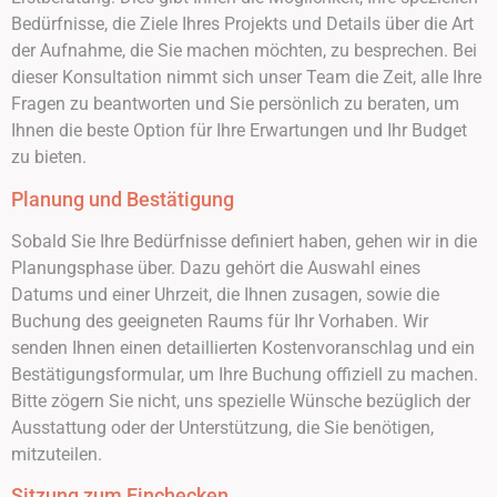
Bedürfnisse, die Ziele Ihres Projekts und Details über die Art
der Aufnahme, die Sie machen möchten, zu besprechen. Bei
dieser Konsultation nimmt sich unser Team die Zeit, alle Ihre
Fragen zu beantworten und Sie persönlich zu beraten, um
Ihnen die beste Option für Ihre Erwartungen und Ihr Budget
zu bieten.
Planung und Bestätigung
Sobald Sie Ihre Bedürfnisse definiert haben, gehen wir in die
Planungsphase über. Dazu gehört die Auswahl eines
Datums und einer Uhrzeit, die Ihnen zusagen, sowie die
Buchung des geeigneten Raums für Ihr Vorhaben. Wir
senden Ihnen einen detaillierten Kostenvoranschlag und ein
Bestätigungsformular, um Ihre Buchung offiziell zu machen.
Bitte zögern Sie nicht, uns spezielle Wünsche bezüglich der
Ausstattung oder der Unterstützung, die Sie benötigen,
mitzuteilen.
Sitzung zum Einchecken