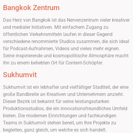
Bangkok Zentrum
Das Herz von Bangkok ist das Nervenzentrum vieler kreativer
und medialer Initiativen. Mit einfachem Zugang zu
öffentlichen Verkehrsmitteln laufen in dieser Gegend
verschiedene renommierte Studios zusammen, die sich ideal
für Podcast-Aufnahmen, Videos und vieles mehr eignen.
Seine inspirierende und kosmopolitische Atmosphäre macht
ihn zu einem beliebten Ort für Content-Schöpfer.
Sukhumvit
Sukhumvit ist ein lebhafter und vielfältiger Stadtteil, der eine
große Bandbreite an Kreativen und Unternehmern anzieht.
Dieser Bezirk ist bekannt für seine leistungsstarken
Produktionsstudios, die ein innovationsfreundliches Umfeld
bieten. Die modernen Einrichtungen und fachkundigen
Teams in Sukhumvit stehen bereit, um Ihre Projekte zu
begleiten, ganz gleich, um welche es sich handelt.