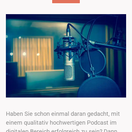
Haben Sie schon einmal daran gedacht, mit
einem qualitativ hochwertigen Podcast im
digitalen Bereich erfolgreich zu sein? Dann