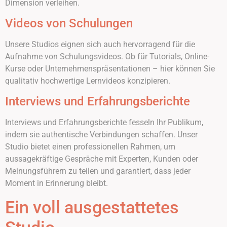
Dimension verleihen.
Videos von Schulungen
Unsere Studios eignen sich auch hervorragend für die
Aufnahme von Schulungsvideos. Ob für Tutorials, Online-
Kurse oder Unternehmenspräsentationen – hier können Sie
qualitativ hochwertige Lernvideos konzipieren.
Interviews und Erfahrungsberichte
Interviews und Erfahrungsberichte fesseln Ihr Publikum,
indem sie authentische Verbindungen schaffen. Unser
Studio bietet einen professionellen Rahmen, um
aussagekräftige Gespräche mit Experten, Kunden oder
Meinungsführern zu teilen und garantiert, dass jeder
Moment in Erinnerung bleibt.
Ein voll ausgestattetes