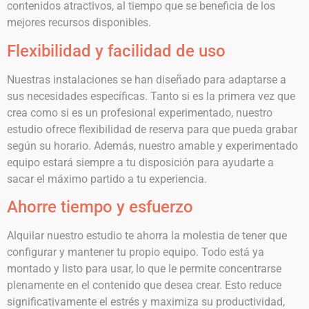
contenidos atractivos, al tiempo que se beneficia de los
mejores recursos disponibles.
Flexibilidad y facilidad de uso
Nuestras instalaciones se han diseñado para adaptarse a
sus necesidades específicas. Tanto si es la primera vez que
crea como si es un profesional experimentado, nuestro
estudio ofrece flexibilidad de reserva para que pueda grabar
según su horario. Además, nuestro amable y experimentado
equipo estará siempre a tu disposición para ayudarte a
sacar el máximo partido a tu experiencia.
Ahorre tiempo y esfuerzo
Alquilar nuestro estudio te ahorra la molestia de tener que
configurar y mantener tu propio equipo. Todo está ya
montado y listo para usar, lo que le permite concentrarse
plenamente en el contenido que desea crear. Esto reduce
significativamente el estrés y maximiza su productividad,