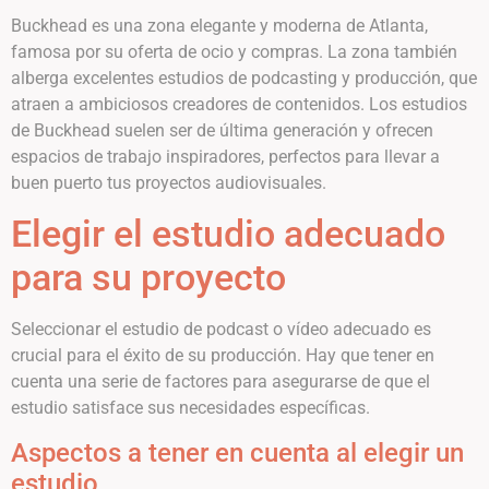
Buckhead es una zona elegante y moderna de Atlanta,
famosa por su oferta de ocio y compras. La zona también
alberga excelentes estudios de podcasting y producción, que
atraen a ambiciosos creadores de contenidos. Los estudios
de Buckhead suelen ser de última generación y ofrecen
espacios de trabajo inspiradores, perfectos para llevar a
buen puerto tus proyectos audiovisuales.
Elegir el estudio adecuado
para su proyecto
Seleccionar el estudio de podcast o vídeo adecuado es
crucial para el éxito de su producción. Hay que tener en
cuenta una serie de factores para asegurarse de que el
estudio satisface sus necesidades específicas.
Aspectos a tener en cuenta al elegir un
estudio