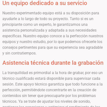
Un equipo dedicado a su servicio
Nuestro experimentado equipo está a su disposición para
ayudarle a lo largo de todo su proyecto. Tanto si es un
principiante como un experto, le garantizamos una
asistencia personalizada y adaptada a sus necesidades
específicas. Nuestro equipo conoce a la perfección nuestros
equipos y nuestro estudio, por lo que podemos ofrecerle los
consejos pertinentes para que su experiencia sea agradable
y sin contratiempos.
Asistencia técnica durante la grabación
La tranquilidad es primordial a la hora de grabar, por eso un
técnico cualificado estará disponible para supervisar cada
sesión. Este apoyo técnico garantiza que todo funcione a la
perfección, permitiéndote concentrarte en la creación de
contenidos sin tener que preocuparte por los problemas
técnicos. Ya se trate de ajustar los niveles de sonido,