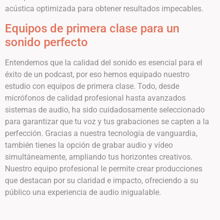
acústica optimizada para obtener resultados impecables.
Equipos de primera clase para un
sonido perfecto
Entendemos que la calidad del sonido es esencial para el
éxito de un podcast, por eso hemos equipado nuestro
estudio con equipos de primera clase. Todo, desde
micrófonos de calidad profesional hasta avanzados
sistemas de audio, ha sido cuidadosamente seleccionado
para garantizar que tu voz y tus grabaciones se capten a la
perfección. Gracias a nuestra tecnología de vanguardia,
también tienes la opción de grabar audio y vídeo
simultáneamente, ampliando tus horizontes creativos.
Nuestro equipo profesional le permite crear producciones
que destacan por su claridad e impacto, ofreciendo a su
público una experiencia de audio inigualable.