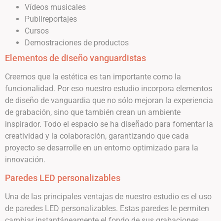
Vídeos musicales
Publireportajes
Cursos
Demostraciones de productos
Elementos de diseño vanguardistas
Creemos que la estética es tan importante como la
funcionalidad. Por eso nuestro estudio incorpora elementos
de diseño de vanguardia que no sólo mejoran la experiencia
de grabación, sino que también crean un ambiente
inspirador. Todo el espacio se ha diseñado para fomentar la
creatividad y la colaboración, garantizando que cada
proyecto se desarrolle en un entorno optimizado para la
innovación.
Paredes LED personalizables
Una de las principales ventajas de nuestro estudio es el uso
de paredes LED personalizables. Estas paredes le permiten
cambiar instantáneamente el fondo de sus grabaciones,