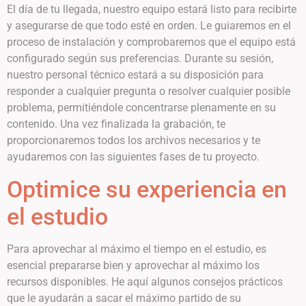
El día de tu llegada, nuestro equipo estará listo para recibirte
y asegurarse de que todo esté en orden. Le guiaremos en el
proceso de instalación y comprobaremos que el equipo está
configurado según sus preferencias. Durante su sesión,
nuestro personal técnico estará a su disposición para
responder a cualquier pregunta o resolver cualquier posible
problema, permitiéndole concentrarse plenamente en su
contenido. Una vez finalizada la grabación, te
proporcionaremos todos los archivos necesarios y te
ayudaremos con las siguientes fases de tu proyecto.
Optimice su experiencia en
el estudio
Para aprovechar al máximo el tiempo en el estudio, es
esencial prepararse bien y aprovechar al máximo los
recursos disponibles. He aquí algunos consejos prácticos
que le ayudarán a sacar el máximo partido de su