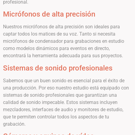
profesional.
Micrófonos de alta precisión
Nuestros micrófonos de alta precisión son ideales para
captar todos los matices de su voz. Tanto si necesita
micrófonos de condensador para grabaciones en estudio
como modelos dinámicos para eventos en directo,
encontrará la herramienta adecuada para sus proyectos.
Sistemas de sonido profesionales
Sabemos que un buen sonido es esencial para el éxito de
una producción. Por eso nuestro estudio está equipado con
sistemas de sonido profesionales que garantizan una
calidad de sonido impecable. Estos sistemas incluyen
mezcladores, interfaces de audio y monitores de estudio,
que te permiten controlar todos los aspectos de tu
grabación.