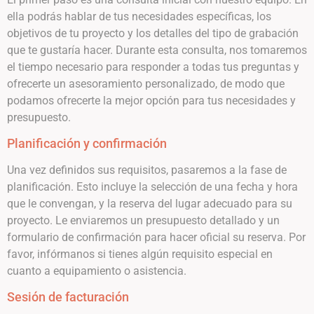
ella podrás hablar de tus necesidades específicas, los
objetivos de tu proyecto y los detalles del tipo de grabación
que te gustaría hacer. Durante esta consulta, nos tomaremos
el tiempo necesario para responder a todas tus preguntas y
ofrecerte un asesoramiento personalizado, de modo que
podamos ofrecerte la mejor opción para tus necesidades y
presupuesto.
Planificación y confirmación
Una vez definidos sus requisitos, pasaremos a la fase de
planificación. Esto incluye la selección de una fecha y hora
que le convengan, y la reserva del lugar adecuado para su
proyecto. Le enviaremos un presupuesto detallado y un
formulario de confirmación para hacer oficial su reserva. Por
favor, infórmanos si tienes algún requisito especial en
cuanto a equipamiento o asistencia.
Sesión de facturación