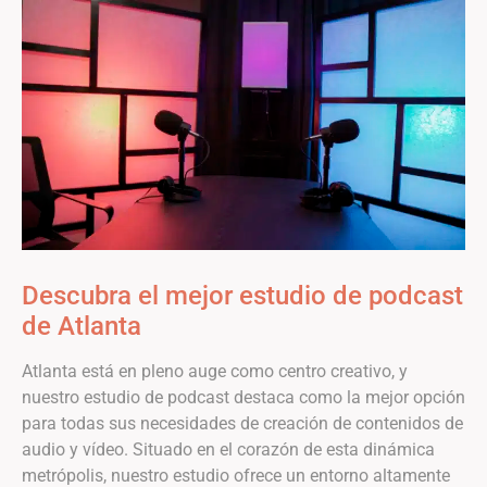
Descubra el mejor estudio de podcast
de Atlanta
Atlanta está en pleno auge como centro creativo, y
nuestro estudio de podcast destaca como la mejor opción
para todas sus necesidades de creación de contenidos de
audio y vídeo. Situado en el corazón de esta dinámica
metrópolis, nuestro estudio ofrece un entorno altamente