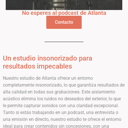
No esperes al podcast de Atlanta
Contacto
Un estudio insonorizado para
resultados impecables
Nuestro estudio de Atlanta ofrece un entorno
completamente insonorizado, lo que garantiza resultados de
alta calidad en todas sus grabaciones. Este aislamiento
acústico elimina los ruidos no deseados del exterior, lo que
le permite capturar sonidos con una claridad excepcional.
Tanto si estás trabajando en un podcast, una entrevista o
una emisión en directo, nuestro estudio te ofrece el entorno
ideal para crear contenidos sin concesiones, con una