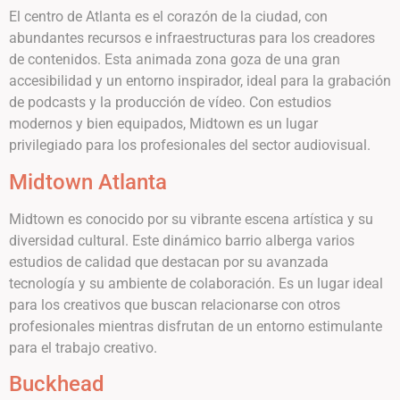
El centro de Atlanta es el corazón de la ciudad, con
abundantes recursos e infraestructuras para los creadores
de contenidos. Esta animada zona goza de una gran
accesibilidad y un entorno inspirador, ideal para la grabación
de podcasts y la producción de vídeo. Con estudios
modernos y bien equipados, Midtown es un lugar
privilegiado para los profesionales del sector audiovisual.
Midtown Atlanta
Midtown es conocido por su vibrante escena artística y su
diversidad cultural. Este dinámico barrio alberga varios
estudios de calidad que destacan por su avanzada
tecnología y su ambiente de colaboración. Es un lugar ideal
para los creativos que buscan relacionarse con otros
profesionales mientras disfrutan de un entorno estimulante
para el trabajo creativo.
Buckhead