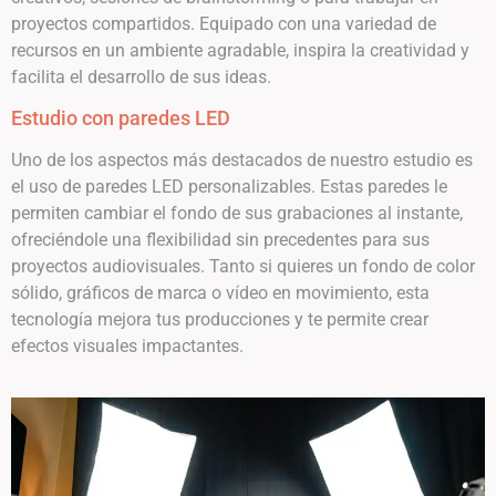
proyectos compartidos. Equipado con una variedad de
recursos en un ambiente agradable, inspira la creatividad y
facilita el desarrollo de sus ideas.
Estudio con paredes LED
Uno de los aspectos más destacados de nuestro estudio es
el uso de paredes LED personalizables. Estas paredes le
permiten cambiar el fondo de sus grabaciones al instante,
ofreciéndole una flexibilidad sin precedentes para sus
proyectos audiovisuales. Tanto si quieres un fondo de color
sólido, gráficos de marca o vídeo en movimiento, esta
tecnología mejora tus producciones y te permite crear
efectos visuales impactantes.