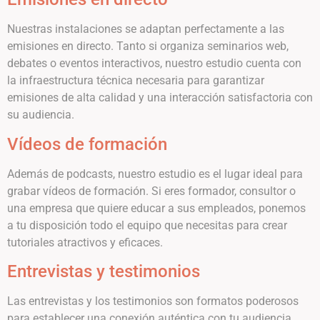
Nuestras instalaciones se adaptan perfectamente a las
emisiones en directo. Tanto si organiza seminarios web,
debates o eventos interactivos, nuestro estudio cuenta con
la infraestructura técnica necesaria para garantizar
emisiones de alta calidad y una interacción satisfactoria con
su audiencia.
Vídeos de formación
Además de podcasts, nuestro estudio es el lugar ideal para
grabar vídeos de formación. Si eres formador, consultor o
una empresa que quiere educar a sus empleados, ponemos
a tu disposición todo el equipo que necesitas para crear
tutoriales atractivos y eficaces.
Entrevistas y testimonios
Las entrevistas y los testimonios son formatos poderosos
para establecer una conexión auténtica con tu audiencia.