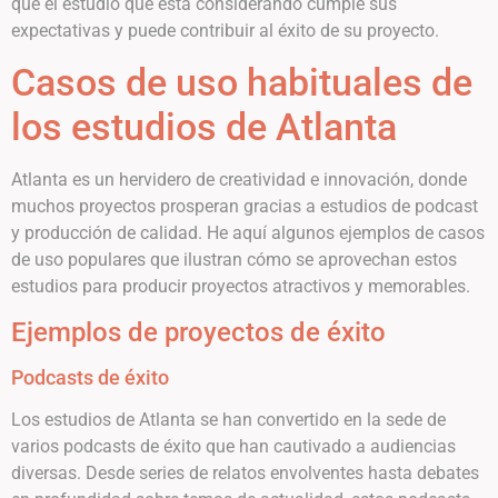
que el estudio que está considerando cumple sus
expectativas y puede contribuir al éxito de su proyecto.
Casos de uso habituales de
los estudios de Atlanta
Atlanta es un hervidero de creatividad e innovación, donde
muchos proyectos prosperan gracias a estudios de podcast
y producción de calidad. He aquí algunos ejemplos de casos
de uso populares que ilustran cómo se aprovechan estos
estudios para producir proyectos atractivos y memorables.
Ejemplos de proyectos de éxito
Podcasts de éxito
Los estudios de Atlanta se han convertido en la sede de
varios podcasts de éxito que han cautivado a audiencias
diversas. Desde series de relatos envolventes hasta debates