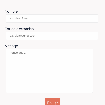
Nombre
Correo electrónico
Mensaje