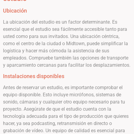
Ubicación
La ubicación del estudio es un factor determinante. Es
esencial que el estudio sea fácilmente accesible tanto para
usted como para sus invitados. Una ubicación céntrica,
como el centro de la ciudad o Midtown, puede simplificar la
logística y hacer más cómoda la asistencia de sus
empleados. Compruebe también las opciones de transporte
y aparcamiento cercanas para facilitar los desplazamientos.
Instalaciones disponibles
Antes de reservar un estudio, es importante comprobar el
equipo disponible. Esto incluye micrófonos, sistemas de
sonido, cámaras y cualquier otro equipo necesario para tu
proyecto. Asegúrate de que el estudio cuenta con la
tecnología adecuada para el tipo de producción que quieres
hacer, ya sea podcasting, retransmisión en directo o
grabación de vídeo. Un equipo de calidad es esencial para