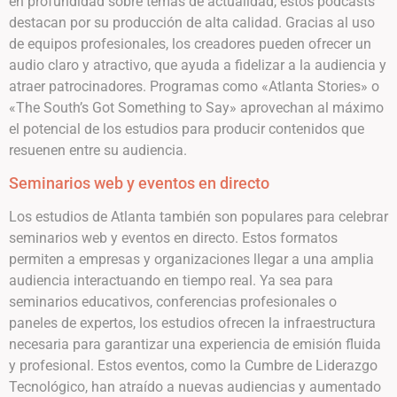
en profundidad sobre temas de actualidad, estos podcasts
destacan por su producción de alta calidad. Gracias al uso
de equipos profesionales, los creadores pueden ofrecer un
audio claro y atractivo, que ayuda a fidelizar a la audiencia y
atraer patrocinadores. Programas como «Atlanta Stories» o
«The South’s Got Something to Say» aprovechan al máximo
el potencial de los estudios para producir contenidos que
resuenen entre su audiencia.
Seminarios web y eventos en directo
Los estudios de Atlanta también son populares para celebrar
seminarios web y eventos en directo. Estos formatos
permiten a empresas y organizaciones llegar a una amplia
audiencia interactuando en tiempo real. Ya sea para
seminarios educativos, conferencias profesionales o
paneles de expertos, los estudios ofrecen la infraestructura
necesaria para garantizar una experiencia de emisión fluida
y profesional. Estos eventos, como la Cumbre de Liderazgo
Tecnológico, han atraído a nuevas audiencias y aumentado