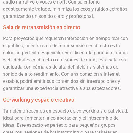
audio narrativo o voces en off. Con su entorno
acústicamente tratado, minimiza los ecos y ruidos extraños,
garantizando un sonido claro y profesional.
Sala de retransmisión en directo
Para proyectos que requieren interacción en tiempo real con
el público, nuestra sala de retransmisión en directo es la
solución perfecta. Especialmente diseñada para seminarios
web, debates en directo o emisiones de radio, esta sala está
equipada con cámaras de alta definición y sistemas de
sonido de alto rendimiento. Con una conexión a Internet
estable, podrá emitir sus contenidos sin interrupciones y
garantizar una experiencia atractiva a sus espectadores.
Co-working y espacio creativo
También ofrecemos un espacio de co-working y creatividad,
ideal para fomentar la colaboración y el intercambio de
ideas. Este espacio es perfecto para pequeños grupos
creativos, sesiones de brainstorming o para trabajar en