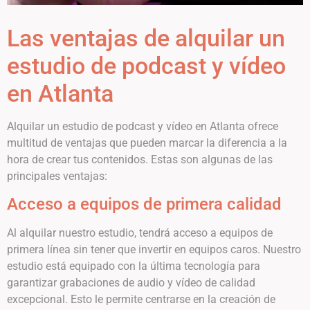
Las ventajas de alquilar un
estudio de podcast y vídeo
en Atlanta
Alquilar un estudio de podcast y vídeo en Atlanta ofrece
multitud de ventajas que pueden marcar la diferencia a la
hora de crear tus contenidos. Estas son algunas de las
principales ventajas:
Acceso a equipos de primera calidad
Al alquilar nuestro estudio, tendrá acceso a equipos de
primera línea sin tener que invertir en equipos caros. Nuestro
estudio está equipado con la última tecnología para
garantizar grabaciones de audio y vídeo de calidad
excepcional. Esto le permite centrarse en la creación de