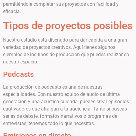
permitiéndole completar sus proyectos con facilidad y
eficacia.
Tipos de proyectos posibles
Nuestro estudio está diseñado para dar cabida a una gran
variedad de proyectos creativos. Aquí tienes algunos
ejemplos de los tipos de producción que puedes realizar en
nuestro espacio:
Podcasts
La producción de podcasts es una de nuestras
especialidades. Con nuestro equipo de audio de última
generación y una acústica cuidada, puedes crear episodios
cautivadores que atraigan a tu audiencia. Tanto si buscas
series de debate, formatos narrativos o programas de
entrevistas, tenemos todo lo que necesitas.
Emisiones en directo