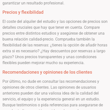
garantizar un resultado profesional.
Precios y flexibilidad
El coste del alquiler del estudio y las opciones de precios son
detalles cruciales que hay que tener en cuenta. Compare
precios entre distintos estudios y asegúrese de obtener una
buena relación calidad-precio. Comprueba también la
flexibilidad de las reservas: ¿tienes la opción de añadir horas
extra si es necesario? ¿Hay descuentos por reservas a largo
plazo? Unos precios transparentes y unas condiciones
flexibles pueden mejorar mucho su experiencia.
Recomendaciones y opiniones de los clientes
Por último, no dude en consultar las recomendaciones y
opiniones de otros clientes. Las opiniones de usuarios
anteriores pueden dar una valiosa idea de la calidad del
servicio, el equipo y la experiencia general en un estudio.
Busque testimonios o pida referencias para asegurarse de