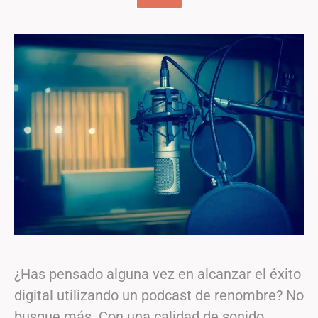
¿Has pensado alguna vez en alcanzar el éxito
digital utilizando un podcast de renombre? No
busque más. Con una calidad de sonido