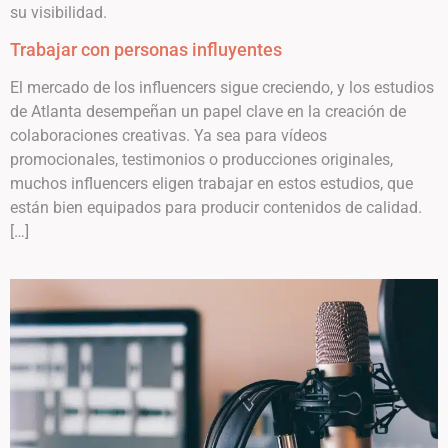
su visibilidad.
Trabajar con personas influyentes
El mercado de los influencers sigue creciendo, y los estudios
de Atlanta desempeñan un papel clave en la creación de
colaboraciones creativas. Ya sea para vídeos
promocionales, testimonios o producciones originales,
muchos influencers eligen trabajar en estos estudios, que
están bien equipados para producir contenidos de calidad.
[…]