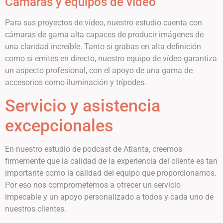
Cámaras y equipos de vídeo
Para sus proyectos de vídeo, nuestro estudio cuenta con
cámaras de gama alta capaces de producir imágenes de
una claridad increíble. Tanto si grabas en alta definición
como si emites en directo, nuestro equipo de vídeo garantiza
un aspecto profesional, con el apoyo de una gama de
accesorios como iluminación y trípodes.
Servicio y asistencia
excepcionales
En nuestro estudio de podcast de Atlanta, creemos
firmemente que la calidad de la experiencia del cliente es tan
importante como la calidad del equipo que proporcionamos.
Por eso nos comprometemos a ofrecer un servicio
impecable y un apoyo personalizado a todos y cada uno de
nuestros clientes.