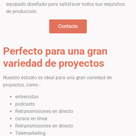
equipado diseñado para satisfacer todos sus requisitos
de producción.
Contacto
Perfecto para una gran
variedad de proyectos
Nuestro estudio es ideal para una gran variedad de
proyectos, como :
entrevistas
podcasts
Retransmisiones en directo
cursos en línea
Retransmisiones en directo
Telemarketing