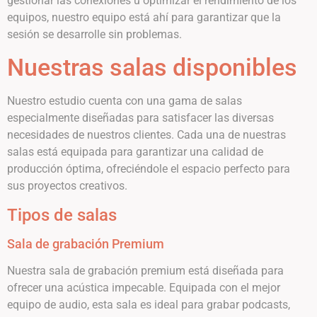
gestionar las conexiones u optimizar el rendimiento de los
equipos, nuestro equipo está ahí para garantizar que la
sesión se desarrolle sin problemas.
Nuestras salas disponibles
Nuestro estudio cuenta con una gama de salas
especialmente diseñadas para satisfacer las diversas
necesidades de nuestros clientes. Cada una de nuestras
salas está equipada para garantizar una calidad de
producción óptima, ofreciéndole el espacio perfecto para
sus proyectos creativos.
Tipos de salas
Sala de grabación Premium
Nuestra sala de grabación premium está diseñada para
ofrecer una acústica impecable. Equipada con el mejor
equipo de audio, esta sala es ideal para grabar podcasts,