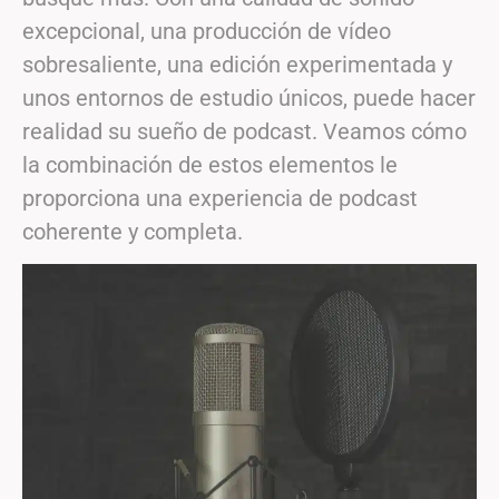
excepcional, una producción de vídeo
sobresaliente, una edición experimentada y
unos entornos de estudio únicos, puede hacer
realidad su sueño de podcast. Veamos cómo
la combinación de estos elementos le
proporciona una experiencia de podcast
coherente y completa.