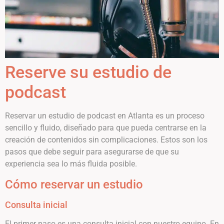
Reserve su estudio de
podcast
Reservar un estudio de podcast en Atlanta es un proceso
sencillo y fluido, diseñado para que pueda centrarse en la
creación de contenidos sin complicaciones. Estos son los
pasos que debe seguir para asegurarse de que su
experiencia sea lo más fluida posible.
Cómo reservar un estudio
Consulta inicial
El primer paso es una consulta inicial con nuestro equipo. En