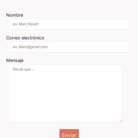
Nombre
Correo electrónico
Mensaje