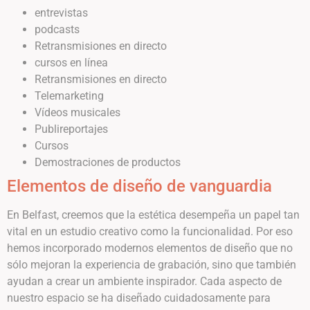
entrevistas
podcasts
Retransmisiones en directo
cursos en línea
Retransmisiones en directo
Telemarketing
Vídeos musicales
Publireportajes
Cursos
Demostraciones de productos
Elementos de diseño de vanguardia
En Belfast, creemos que la estética desempeña un papel tan
vital en un estudio creativo como la funcionalidad. Por eso
hemos incorporado modernos elementos de diseño que no
sólo mejoran la experiencia de grabación, sino que también
ayudan a crear un ambiente inspirador. Cada aspecto de
nuestro espacio se ha diseñado cuidadosamente para