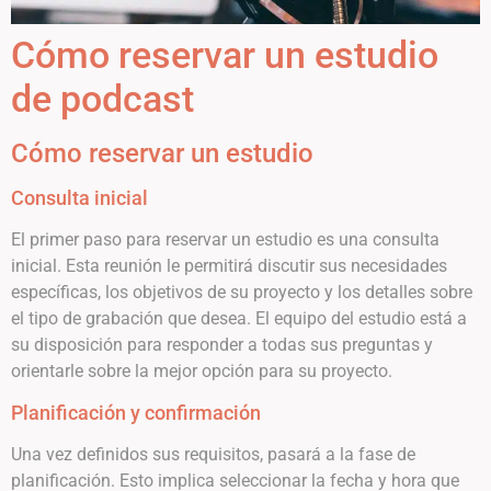
Cómo reservar un estudio
de podcast
Cómo reservar un estudio
Consulta inicial
El primer paso para reservar un estudio es una consulta
inicial. Esta reunión le permitirá discutir sus necesidades
específicas, los objetivos de su proyecto y los detalles sobre
el tipo de grabación que desea. El equipo del estudio está a
su disposición para responder a todas sus preguntas y
orientarle sobre la mejor opción para su proyecto.
Planificación y confirmación
Una vez definidos sus requisitos, pasará a la fase de
planificación. Esto implica seleccionar la fecha y hora que