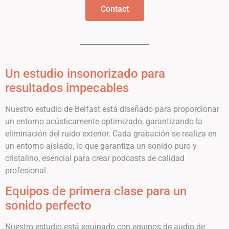
Contact
Un estudio insonorizado para
resultados impecables
Nuestro estudio de Belfast está diseñado para proporcionar
un entorno acústicamente optimizado, garantizando la
eliminación del ruido exterior. Cada grabación se realiza en
un entorno aislado, lo que garantiza un sonido puro y
cristalino, esencial para crear podcasts de calidad
profesional.
Equipos de primera clase para un
sonido perfecto
Nuestro estudio está equipado con equipos de audio de