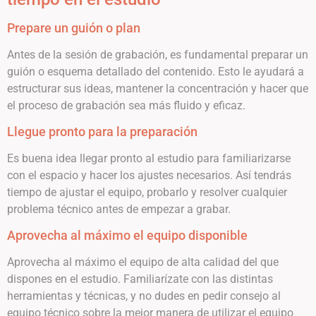
Prepare un guión o plan
Antes de la sesión de grabación, es fundamental preparar un
guión o esquema detallado del contenido. Esto le ayudará a
estructurar sus ideas, mantener la concentración y hacer que
el proceso de grabación sea más fluido y eficaz.
Llegue pronto para la preparación
Es buena idea llegar pronto al estudio para familiarizarse
con el espacio y hacer los ajustes necesarios. Así tendrás
tiempo de ajustar el equipo, probarlo y resolver cualquier
problema técnico antes de empezar a grabar.
Aprovecha al máximo el equipo disponible
Aprovecha al máximo el equipo de alta calidad del que
dispones en el estudio. Familiarízate con las distintas
herramientas y técnicas, y no dudes en pedir consejo al
equipo técnico sobre la mejor manera de utilizar el equipo