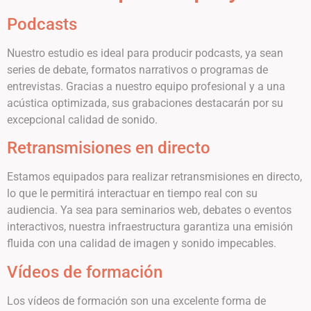
Podcasts
Nuestro estudio es ideal para producir podcasts, ya sean
series de debate, formatos narrativos o programas de
entrevistas. Gracias a nuestro equipo profesional y a una
acústica optimizada, sus grabaciones destacarán por su
excepcional calidad de sonido.
Retransmisiones en directo
Estamos equipados para realizar retransmisiones en directo,
lo que le permitirá interactuar en tiempo real con su
audiencia. Ya sea para seminarios web, debates o eventos
interactivos, nuestra infraestructura garantiza una emisión
fluida con una calidad de imagen y sonido impecables.
Vídeos de formación
Los vídeos de formación son una excelente forma de