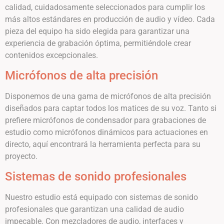
calidad, cuidadosamente seleccionados para cumplir los
más altos estándares en producción de audio y vídeo. Cada
pieza del equipo ha sido elegida para garantizar una
experiencia de grabación óptima, permitiéndole crear
contenidos excepcionales.
Micrófonos de alta precisión
Disponemos de una gama de micrófonos de alta precisión
diseñados para captar todos los matices de su voz. Tanto si
prefiere micrófonos de condensador para grabaciones de
estudio como micrófonos dinámicos para actuaciones en
directo, aquí encontrará la herramienta perfecta para su
proyecto.
Sistemas de sonido profesionales
Nuestro estudio está equipado con sistemas de sonido
profesionales que garantizan una calidad de audio
impecable. Con mezcladores de audio, interfaces y