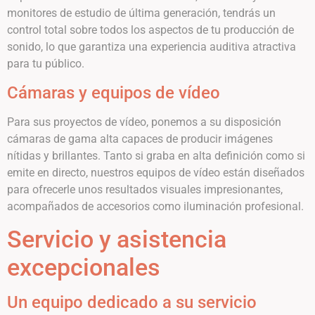
monitores de estudio de última generación, tendrás un
control total sobre todos los aspectos de tu producción de
sonido, lo que garantiza una experiencia auditiva atractiva
para tu público.
Cámaras y equipos de vídeo
Para sus proyectos de vídeo, ponemos a su disposición
cámaras de gama alta capaces de producir imágenes
nítidas y brillantes. Tanto si graba en alta definición como si
emite en directo, nuestros equipos de vídeo están diseñados
para ofrecerle unos resultados visuales impresionantes,
acompañados de accesorios como iluminación profesional.
Servicio y asistencia
excepcionales
Un equipo dedicado a su servicio