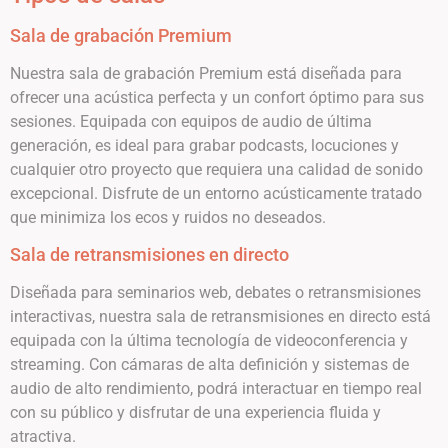
Sala de grabación Premium
Nuestra sala de grabación Premium está diseñada para
ofrecer una acústica perfecta y un confort óptimo para sus
sesiones. Equipada con equipos de audio de última
generación, es ideal para grabar podcasts, locuciones y
cualquier otro proyecto que requiera una calidad de sonido
excepcional. Disfrute de un entorno acústicamente tratado
que minimiza los ecos y ruidos no deseados.
Sala de retransmisiones en directo
Diseñada para seminarios web, debates o retransmisiones
interactivas, nuestra sala de retransmisiones en directo está
equipada con la última tecnología de videoconferencia y
streaming. Con cámaras de alta definición y sistemas de
audio de alto rendimiento, podrá interactuar en tiempo real
con su público y disfrutar de una experiencia fluida y
atractiva.