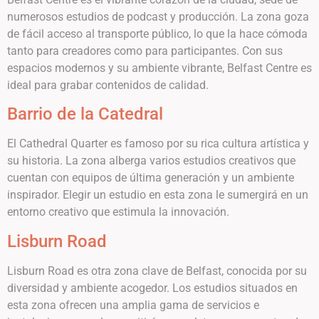
numerosos estudios de podcast y producción. La zona goza
de fácil acceso al transporte público, lo que la hace cómoda
tanto para creadores como para participantes. Con sus
espacios modernos y su ambiente vibrante, Belfast Centre es
ideal para grabar contenidos de calidad.
Barrio de la Catedral
El Cathedral Quarter es famoso por su rica cultura artística y
su historia. La zona alberga varios estudios creativos que
cuentan con equipos de última generación y un ambiente
inspirador. Elegir un estudio en esta zona le sumergirá en un
entorno creativo que estimula la innovación.
Lisburn Road
Lisburn Road es otra zona clave de Belfast, conocida por su
diversidad y ambiente acogedor. Los estudios situados en
esta zona ofrecen una amplia gama de servicios e