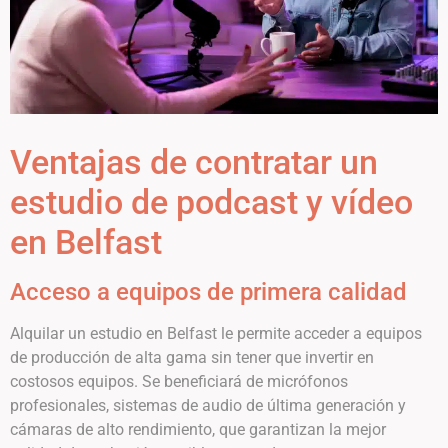
Ventajas de contratar un
estudio de podcast y vídeo
en Belfast
Acceso a equipos de primera calidad
Alquilar un estudio en Belfast le permite acceder a equipos
de producción de alta gama sin tener que invertir en
costosos equipos. Se beneficiará de micrófonos
profesionales, sistemas de audio de última generación y
cámaras de alto rendimiento, que garantizan la mejor