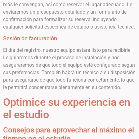
más le convengan, así como reservar el lugar adecuado. Le
enviaremos un presupuesto detallado y un formulario de
confirmación para formalizar su reserva, incluyendo
cualquier solicitud específica de equipo o asistencia técnica.
Sesión de facturación
El día del registro, nuestro equipo estará listo para recibirle.
Le guiaremos durante el proceso de instalación y nos
aseguraremos de que todo el equipo esté configurado según
sus preferencias. También habrá un técnico a su disposición
para asegurarse de que todo funciona correctamente, lo que
le permitirá concentrarse plenamente en su contenido.
Optimice su experiencia en
el estudio
Consejos para aprovechar al máximo el
tiempo en el estudio