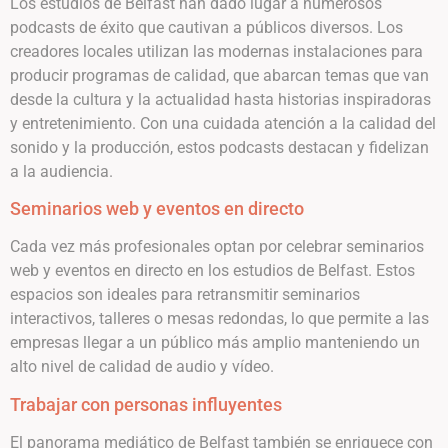
Los estudios de Belfast han dado lugar a numerosos
podcasts de éxito que cautivan a públicos diversos. Los
creadores locales utilizan las modernas instalaciones para
producir programas de calidad, que abarcan temas que van
desde la cultura y la actualidad hasta historias inspiradoras
y entretenimiento. Con una cuidada atención a la calidad del
sonido y la producción, estos podcasts destacan y fidelizan
a la audiencia.
Seminarios web y eventos en directo
Cada vez más profesionales optan por celebrar seminarios
web y eventos en directo en los estudios de Belfast. Estos
espacios son ideales para retransmitir seminarios
interactivos, talleres o mesas redondas, lo que permite a las
empresas llegar a un público más amplio manteniendo un
alto nivel de calidad de audio y vídeo.
Trabajar con personas influyentes
El panorama mediático de Belfast también se enriquece con