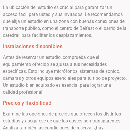
La ubicación del estudio es crucial para garantizar un
acceso fácil para usted y sus invitados. Le recomendamos
que elija un estudio en una zona con buenas conexiones de
transporte público, como el centro de Belfast o el barrio de la
catedral, para facilitar los desplazamientos.
Instalaciones disponibles
Antes de reservar un estudio, comprueba que el
equipamiento ofrecido se ajusta a tus necesidades
específicas. Esto incluye micrófonos, sistemas de sonido,
cámaras y otros equipos esenciales para tu tipo de proyecto.
Un estudio bien equipado es esencial para lograr una
calidad profesional.
Precios y flexibilidad
Examine las opciones de precios que ofrecen los distintos
estudios y asegúrese de que los costes son transparentes.
Analiza también las condiciones de reserva: ¿hay