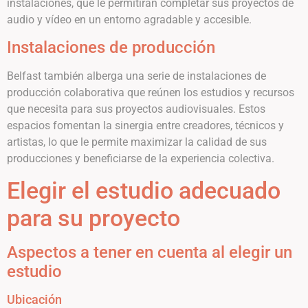
instalaciones, que le permitirán completar sus proyectos de
audio y vídeo en un entorno agradable y accesible.
Instalaciones de producción
Belfast también alberga una serie de instalaciones de
producción colaborativa que reúnen los estudios y recursos
que necesita para sus proyectos audiovisuales. Estos
espacios fomentan la sinergia entre creadores, técnicos y
artistas, lo que le permite maximizar la calidad de sus
producciones y beneficiarse de la experiencia colectiva.
Elegir el estudio adecuado
para su proyecto
Aspectos a tener en cuenta al elegir un
estudio
Ubicación