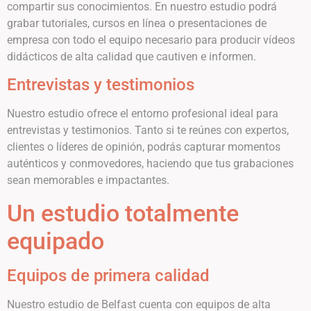
compartir sus conocimientos. En nuestro estudio podrá
grabar tutoriales, cursos en línea o presentaciones de
empresa con todo el equipo necesario para producir vídeos
didácticos de alta calidad que cautiven e informen.
Entrevistas y testimonios
Nuestro estudio ofrece el entorno profesional ideal para
entrevistas y testimonios. Tanto si te reúnes con expertos,
clientes o líderes de opinión, podrás capturar momentos
auténticos y conmovedores, haciendo que tus grabaciones
sean memorables e impactantes.
Un estudio totalmente
equipado
Equipos de primera calidad
Nuestro estudio de Belfast cuenta con equipos de alta