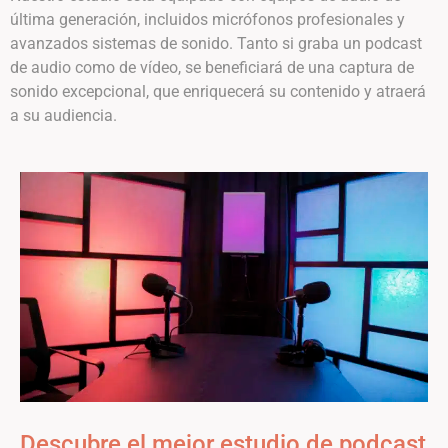
última generación, incluidos micrófonos profesionales y
avanzados sistemas de sonido. Tanto si graba un podcast
de audio como de vídeo, se beneficiará de una captura de
sonido excepcional, que enriquecerá su contenido y atraerá
a su audiencia.
Descubre el mejor estudio de podcast