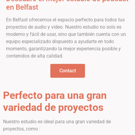
en Belfast
En Belfast ofrecemos el espacio perfecto para todos tus
proyectos de audio y vídeo. Nuestro estudio no solo es
moderno y fácil de usar, sino que también cuenta con un
equipo especializado dispuesto a ayudarte en todo
momento, garantizando la mejor experiencia posible y
contenidos de alta calidad.
Contact
Perfecto para una gran
variedad de proyectos
Nuestro estudio es ideal para una gran variedad de
proyectos, como :