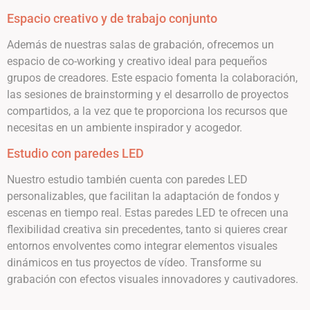
Espacio creativo y de trabajo conjunto
Además de nuestras salas de grabación, ofrecemos un
espacio de co-working y creativo ideal para pequeños
grupos de creadores. Este espacio fomenta la colaboración,
las sesiones de brainstorming y el desarrollo de proyectos
compartidos, a la vez que te proporciona los recursos que
necesitas en un ambiente inspirador y acogedor.
Estudio con paredes LED
Nuestro estudio también cuenta con paredes LED
personalizables, que facilitan la adaptación de fondos y
escenas en tiempo real. Estas paredes LED te ofrecen una
flexibilidad creativa sin precedentes, tanto si quieres crear
entornos envolventes como integrar elementos visuales
dinámicos en tus proyectos de vídeo. Transforme su
grabación con efectos visuales innovadores y cautivadores.