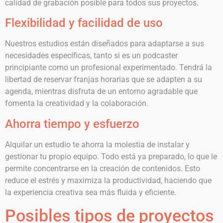
calidad de grabación posible para todos sus proyectos.
Flexibilidad y facilidad de uso
Nuestros estudios están diseñados para adaptarse a sus
necesidades específicas, tanto si es un podcaster
principiante como un profesional experimentado. Tendrá la
libertad de reservar franjas horarias que se adapten a su
agenda, mientras disfruta de un entorno agradable que
fomenta la creatividad y la colaboración.
Ahorra tiempo y esfuerzo
Alquilar un estudio te ahorra la molestia de instalar y
gestionar tu propio equipo. Todo está ya preparado, lo que le
permite concentrarse en la creación de contenidos. Esto
reduce el estrés y maximiza la productividad, haciendo que
la experiencia creativa sea más fluida y eficiente.
Posibles tipos de proyectos