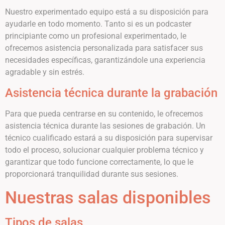
Nuestro experimentado equipo está a su disposición para
ayudarle en todo momento. Tanto si es un podcaster
principiante como un profesional experimentado, le
ofrecemos asistencia personalizada para satisfacer sus
necesidades específicas, garantizándole una experiencia
agradable y sin estrés.
Asistencia técnica durante la grabación
Para que pueda centrarse en su contenido, le ofrecemos
asistencia técnica durante las sesiones de grabación. Un
técnico cualificado estará a su disposición para supervisar
todo el proceso, solucionar cualquier problema técnico y
garantizar que todo funcione correctamente, lo que le
proporcionará tranquilidad durante sus sesiones.
Nuestras salas disponibles
Tipos de salas