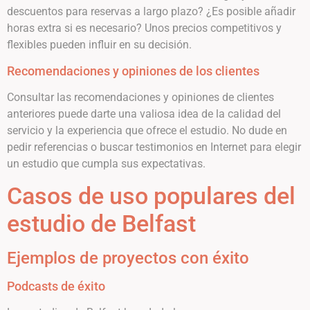
descuentos para reservas a largo plazo? ¿Es posible añadir
horas extra si es necesario? Unos precios competitivos y
flexibles pueden influir en su decisión.
Recomendaciones y opiniones de los clientes
Consultar las recomendaciones y opiniones de clientes
anteriores puede darte una valiosa idea de la calidad del
servicio y la experiencia que ofrece el estudio. No dude en
pedir referencias o buscar testimonios en Internet para elegir
un estudio que cumpla sus expectativas.
Casos de uso populares del
estudio de Belfast
Ejemplos de proyectos con éxito
Podcasts de éxito